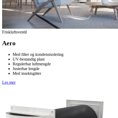
Friskluftsventil
Aero
Med filter og kondensisolering
UV-bestandig plast
Regulerbar luftmengde
Justerbar lengde
Med insektsgitter
Les mer