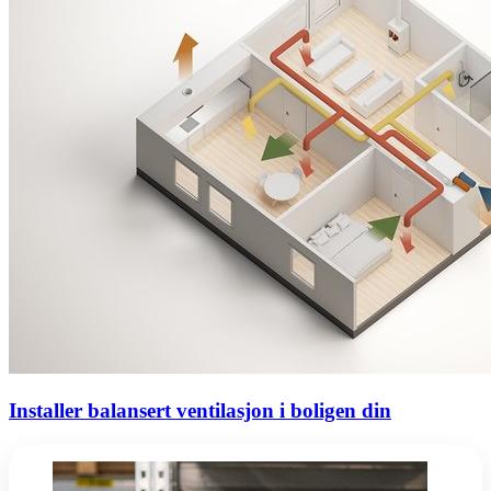
Installer balansert ventilasjon i boligen din