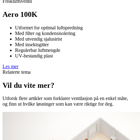
Friskluftsventil
Aero 100K
Utformet for optimal luftspredning
Med filter og kondensisolering
Med utvendig sjalusirist
Med insektsgitter
Regulerbar luftmengde
UV-bestandig plast
Les mer
Relaterte tema
Vil du vite mer?
Utforsk flere artikler som forklarer ventilasjon på en enkel måte,
og finn ut hvilke løsninger som kan være riktige for deg.