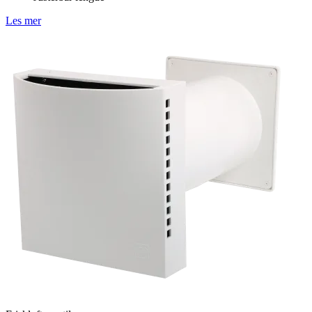
Les mer