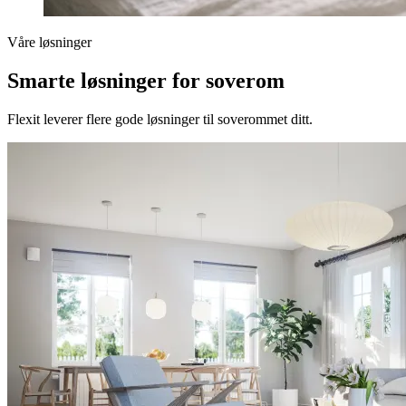
Våre løsninger
Smarte løsninger for soverom
Flexit leverer flere gode løsninger til soverommet ditt.