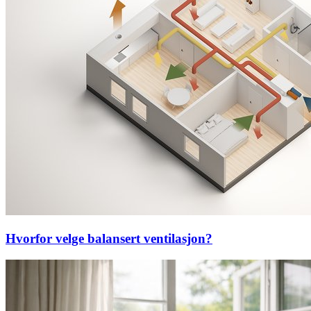
Hvorfor velge balansert ventilasjon?