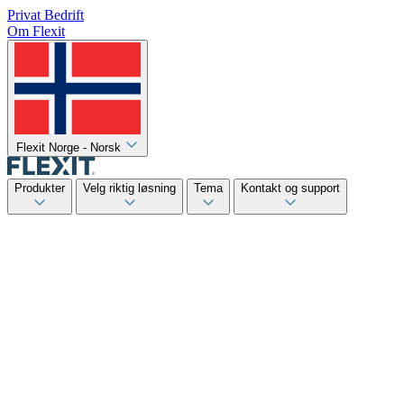
Privat
Bedrift
Om Flexit
Flexit Norge - Norsk
Produkter
Velg riktig løsning
Tema
Kontakt og support