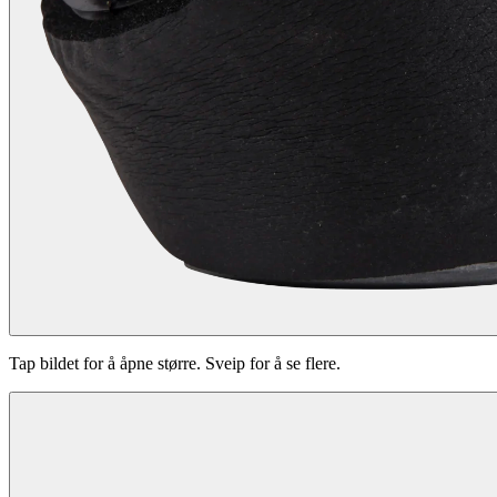
Tap bildet for å åpne større. Sveip for å se flere.