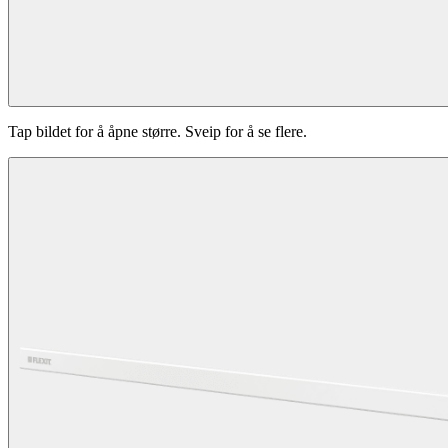
Tap bildet for å åpne større. Sveip for å se flere.