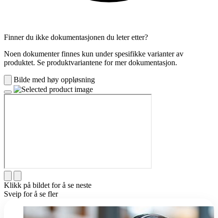
Finner du ikke dokumentasjonen du leter etter?
Noen dokumenter finnes kun under spesifikke varianter av
produktet. Se produktvariantene for mer dokumentasjon.
Bilde med høy oppløsning
Klikk på bildet for å se neste
Sveip for å se fler