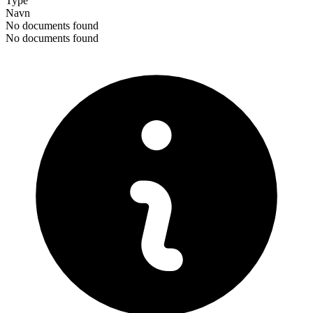
Type
Navn
No documents found
No documents found