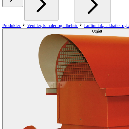
Produkter
Ventiler, kanaler og tilbehør
Luftinntak, takhatter og
Utgått