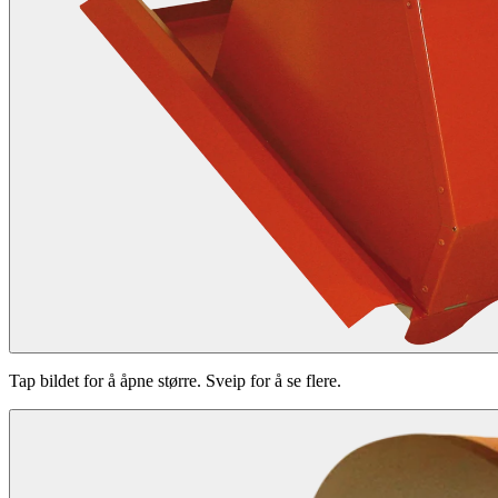
Tap bildet for å åpne større. Sveip for å se flere.