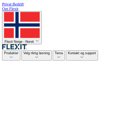
Privat
Bedrift
Om Flexit
Flexit Norge - Norsk
Produkter
Velg riktig løsning
Tema
Kontakt og support