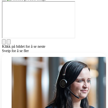
Klikk på bildet for å se neste
Sveip for å se fler