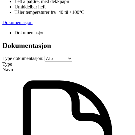
Lett å påføre, med dekkpapir
Umiddelbar heft
Tåler temperaturer fra -40 til +100°C
Dokumentasjon
Dokumentasjon
Dokumentasjon
Type dokumentasjon:
Type
Navn