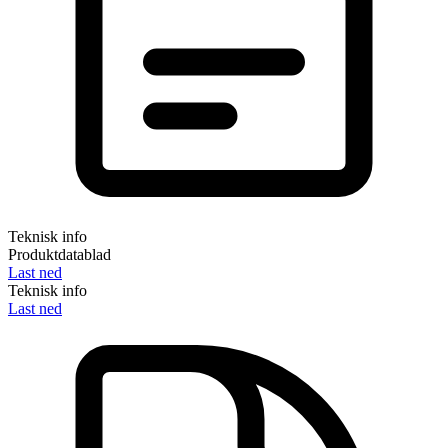
Teknisk info
Produktdatablad
Last ned
Teknisk info
Last ned