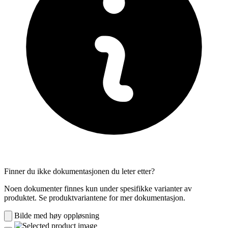
Finner du ikke dokumentasjonen du leter etter?
Noen dokumenter finnes kun under spesifikke varianter av
produktet. Se produktvariantene for mer dokumentasjon.
Bilde med høy oppløsning