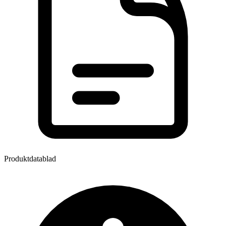
Produktdatablad