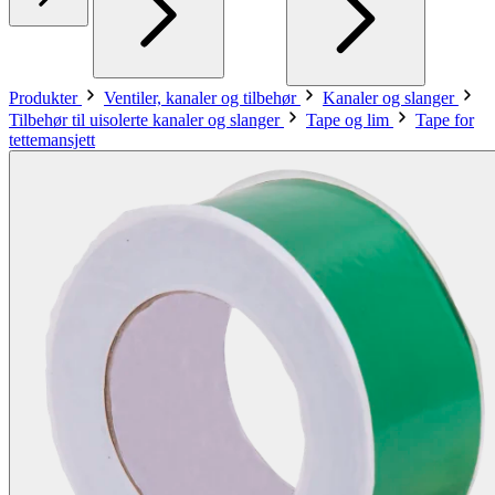
Produkter
Ventiler, kanaler og tilbehør
Kanaler og slanger
Tilbehør til uisolerte kanaler og slanger
Tape og lim
Tape for
tettemansjett