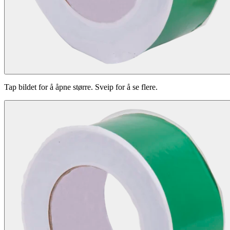
Tap bildet for å åpne større. Sveip for å se flere.