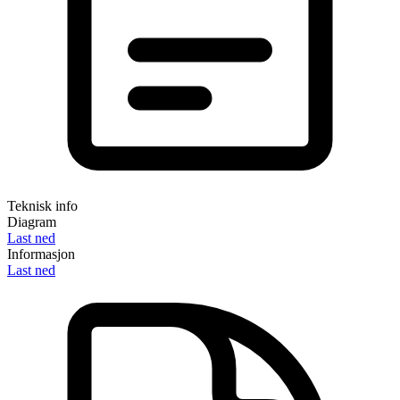
Teknisk info
Diagram
Last ned
Informasjon
Last ned