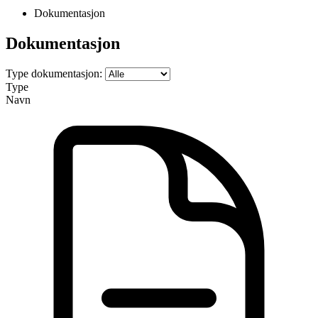
Dokumentasjon
Dokumentasjon
Type dokumentasjon:
Type
Navn