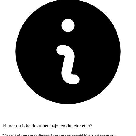
Finner du ikke dokumentasjonen du leter etter?