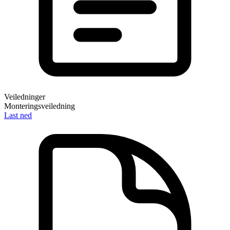
Veiledninger
Monteringsveiledning
Last ned