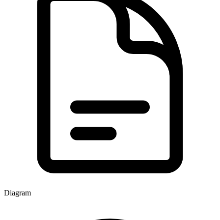
Diagram