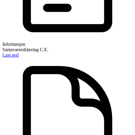
Informasjon
Samsvarserklæring C.E.
Last ned