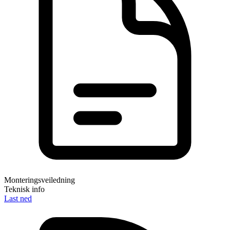
Monteringsveiledning
Teknisk info
Last ned