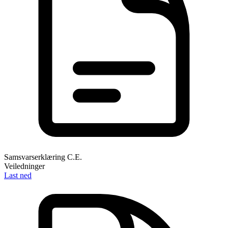
Samsvarserklæring C.E.
Veiledninger
Last ned