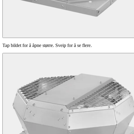
Tap bildet for å åpne større. Sveip for å se flere.