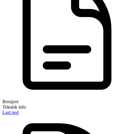
Brosjyre
Teknisk info
Last ned