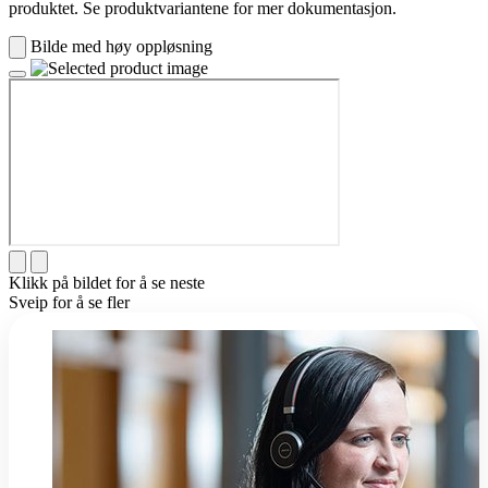
produktet. Se produktvariantene for mer dokumentasjon.
Bilde med høy oppløsning
Klikk på bildet for å se neste
Sveip for å se fler