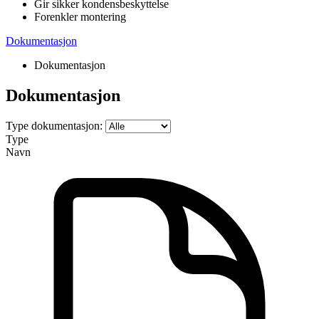
Gir sikker kondensbeskyttelse
Forenkler montering
Dokumentasjon
Dokumentasjon
Dokumentasjon
Type dokumentasjon:
Type
Navn