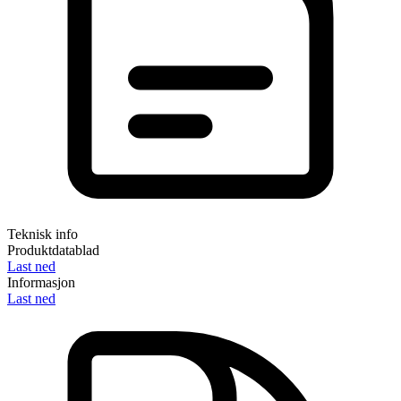
Teknisk info
Produktdatablad
Last ned
Informasjon
Last ned