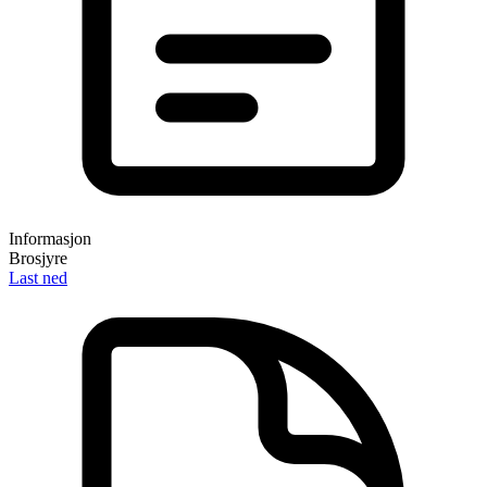
Informasjon
Brosjyre
Last ned