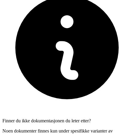
Finner du ikke dokumentasjonen du leter etter?
Noen dokumenter finnes kun under spesifikke varianter av