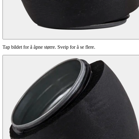
Tap bildet for å åpne større. Sveip for å se flere.