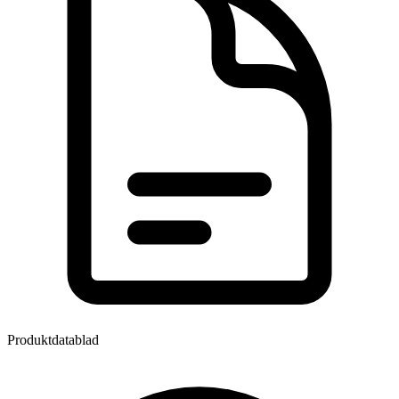
Produktdatablad