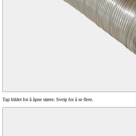
Tap bildet for å åpne større. Sveip for å se flere.