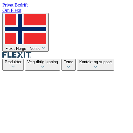
Privat
Bedrift
Om Flexit
Flexit Norge - Norsk
Produkter
Velg riktig løsning
Tema
Kontakt og support