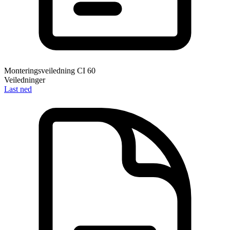
Monteringsveiledning CI 60
Veiledninger
Last ned