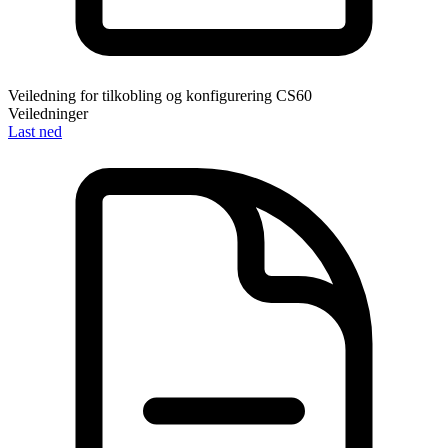
Veiledning for tilkobling og konfigurering CS60
Veiledninger
Last ned