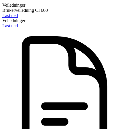
Veiledninger
Brukerveiledning CI 600
Last ned
Veiledninger
Last ned