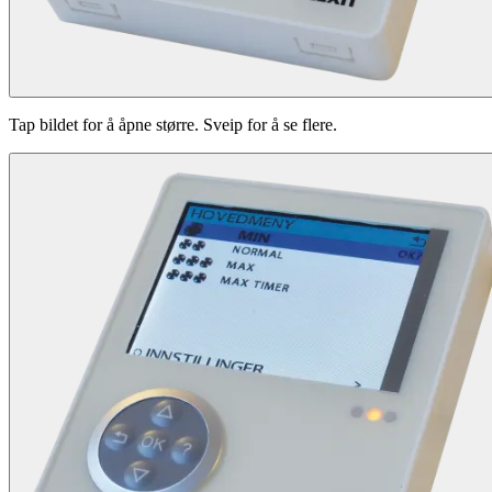
Tap bildet for å åpne større. Sveip for å se flere.