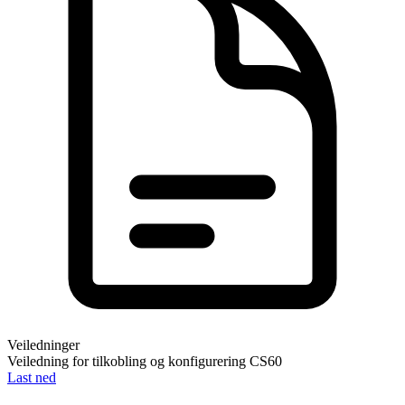
Veiledninger
Veiledning for tilkobling og konfigurering CS60
Last ned