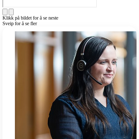
Klikk på bildet for å se neste
Sveip for å se fler