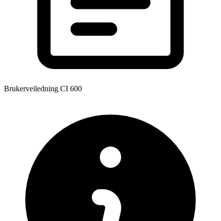
Brukerveiledning CI 600