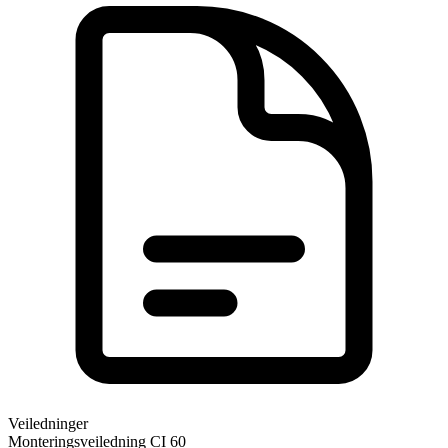
Veiledninger
Monteringsveiledning CI 60