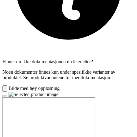
Finner du ikke dokumentasjonen du leter etter?
Noen dokumenter finnes kun under spesifikke varianter av
produktet. Se produktvariantene for mer dokumentasjon.
Bilde med høy oppløsning