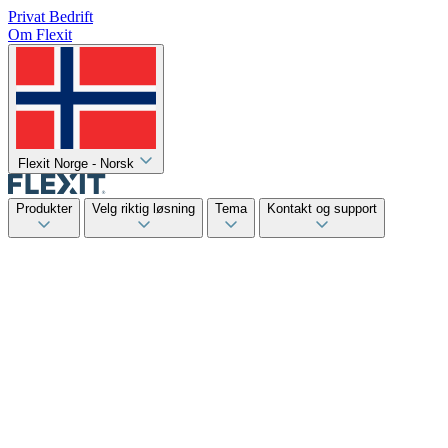
Privat
Bedrift
Om Flexit
Flexit Norge - Norsk
Produkter
Velg riktig løsning
Tema
Kontakt og support