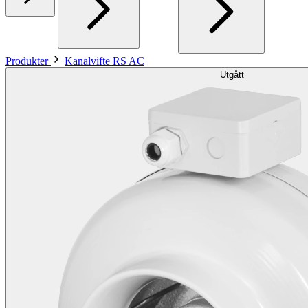
Produkter
Kanalvifte RS AC
Utgått