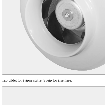
Tap bildet for å åpne større. Sveip for å se flere.