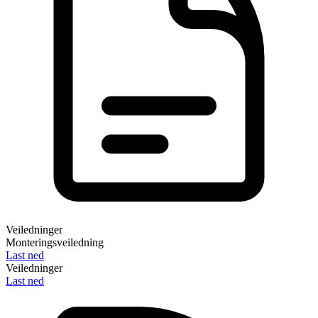
Veiledninger
Monteringsveiledning
Last ned
Veiledninger
Last ned