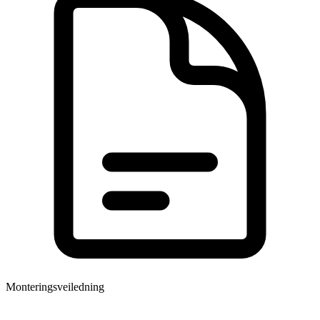
Monteringsveiledning