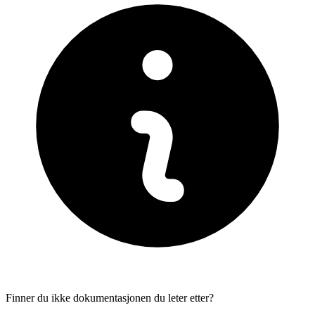
Finner du ikke dokumentasjonen du leter etter?