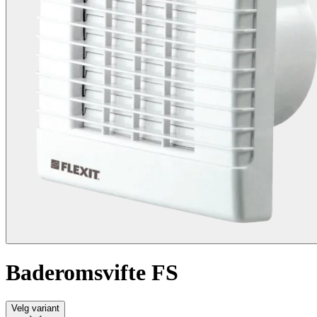
Baderomsvifte FS
Velg variant