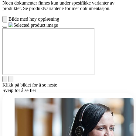
Noen dokumenter finnes kun under spesifikke varianter av
produktet. Se produktvariantene for mer dokumentasjon.
Bilde med høy oppløsning
Klikk på bildet for å se neste
Sveip for å se fler