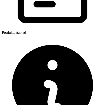
Produktdatablad