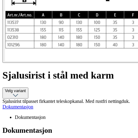
Sjalusirist i stål med karm
Velg variant
Sjalusirist tilpasset firkantet teleskopkanal. Med rustfri nettingduk.
Dokumentasjon
Dokumentasjon
Dokumentasjon