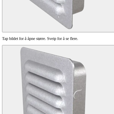
Tap bildet for å åpne større. Sveip for å se flere.