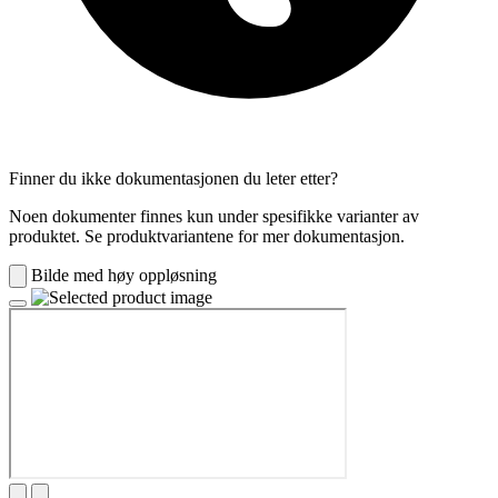
Finner du ikke dokumentasjonen du leter etter?
Noen dokumenter finnes kun under spesifikke varianter av
produktet. Se produktvariantene for mer dokumentasjon.
Bilde med høy oppløsning