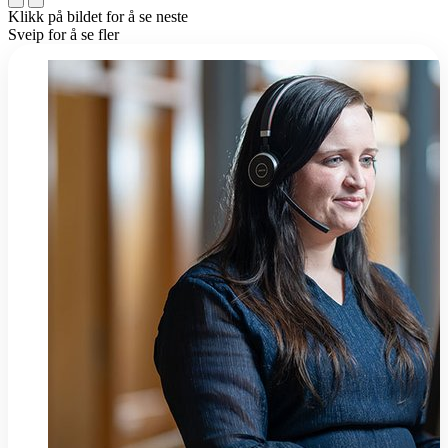
Klikk på bildet for å se neste
Sveip for å se fler