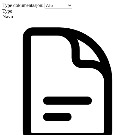
Type dokumentasjon:
Type
Navn