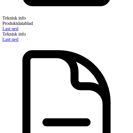
Teknisk info
Produktdatablad
Last ned
Teknisk info
Last ned