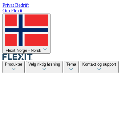
Privat
Bedrift
Om Flexit
Flexit Norge - Norsk
Produkter
Velg riktig løsning
Tema
Kontakt og support