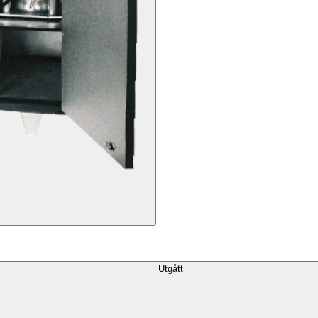
Utgått