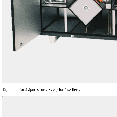
Tap bildet for å åpne større. Sveip for å se flere.