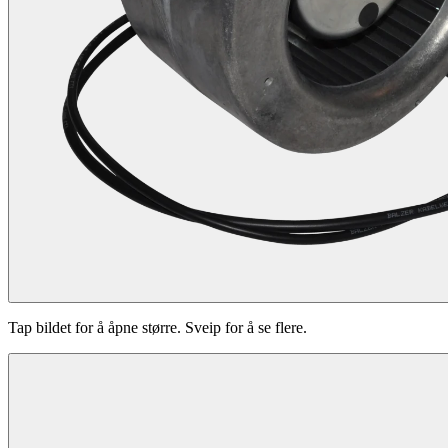
Tap bildet for å åpne større. Sveip for å se flere.