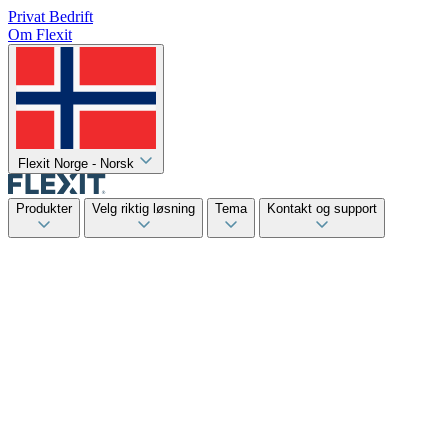
Privat
Bedrift
Om Flexit
Flexit Norge - Norsk
Produkter
Velg riktig løsning
Tema
Kontakt og support