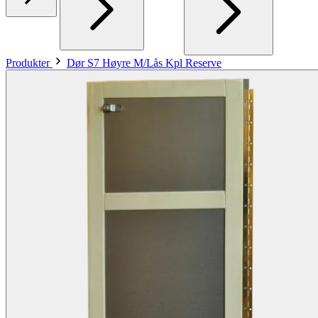
Produkter
Dør S7 Høyre M/Lås Kpl Reserve