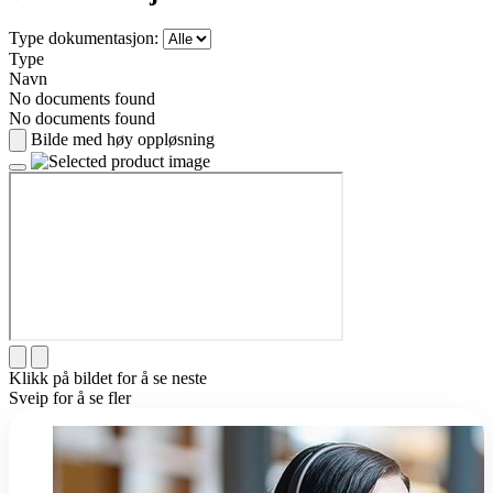
Type dokumentasjon:
Type
Navn
No documents found
No documents found
Bilde med høy oppløsning
Klikk på bildet for å se neste
Sveip for å se fler