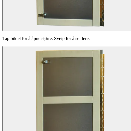
Tap bildet for å åpne større. Sveip for å se flere.