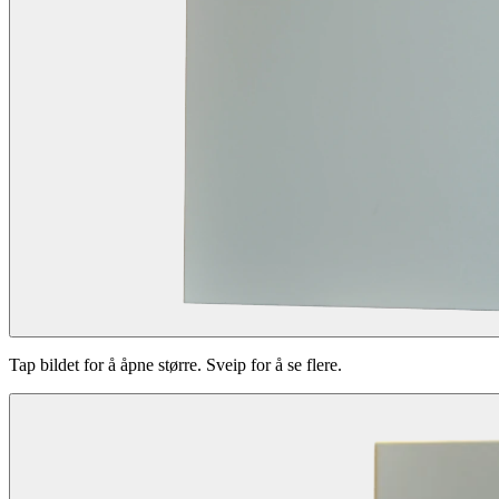
Tap bildet for å åpne større. Sveip for å se flere.