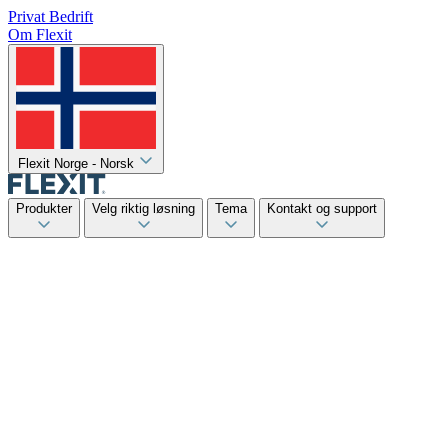
Privat
Bedrift
Om Flexit
Flexit Norge - Norsk
Produkter
Velg riktig løsning
Tema
Kontakt og support