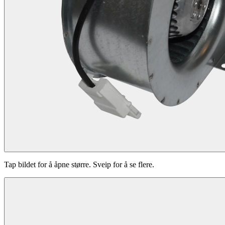
Tap bildet for å åpne større. Sveip for å se flere.