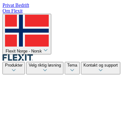
Privat
Bedrift
Om Flexit
Flexit Norge - Norsk
Produkter
Velg riktig løsning
Tema
Kontakt og support