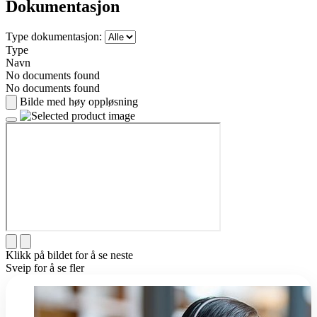
Dokumentasjon
Type dokumentasjon:
Type
Navn
No documents found
No documents found
Bilde med høy oppløsning
Klikk på bildet for å se neste
Sveip for å se fler