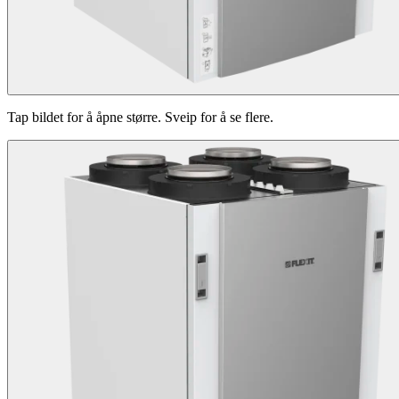
Tap bildet for å åpne større. Sveip for å se flere.