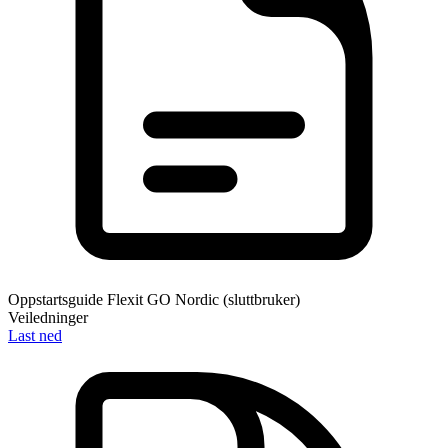
Oppstartsguide Flexit GO Nordic (sluttbruker)
Veiledninger
Last ned