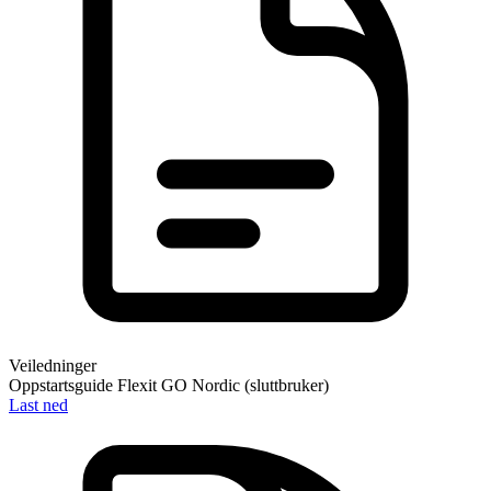
Veiledninger
Oppstartsguide Flexit GO Nordic (sluttbruker)
Last ned