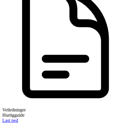
Veiledninger
Hurtigguide
Last ned