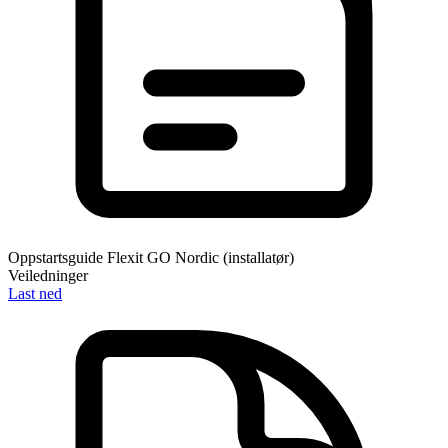
Oppstartsguide Flexit GO Nordic (installatør)
Veiledninger
Last ned