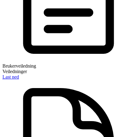
Brukerveiledning
Veiledninger
Last ned