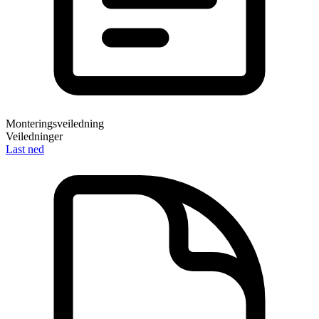
Monteringsveiledning
Veiledninger
Last ned