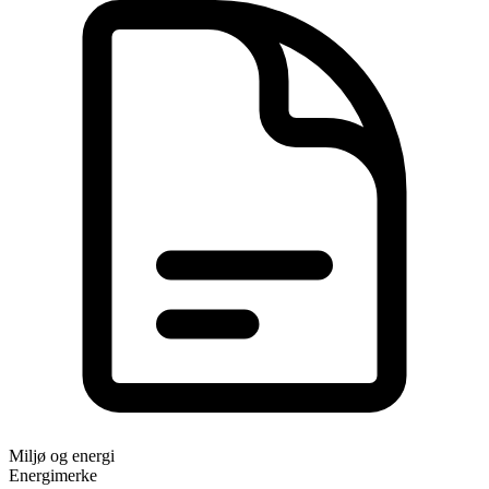
Miljø og energi
Energimerke