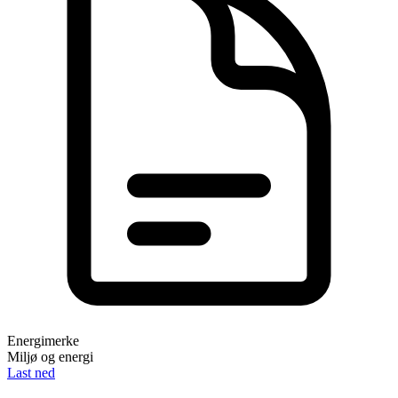
Energimerke
Miljø og energi
Last ned