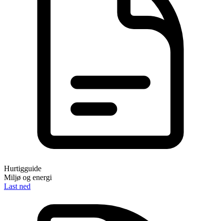
Hurtigguide
Miljø og energi
Last ned