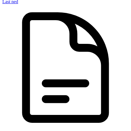
Last ned