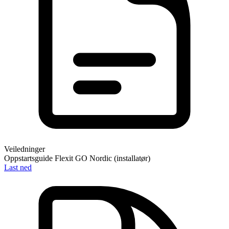
Veiledninger
Oppstartsguide Flexit GO Nordic (installatør)
Last ned