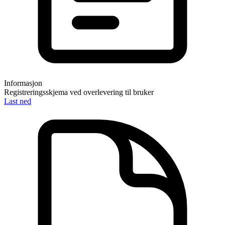
Informasjon
Registreringsskjema ved overlevering til bruker
Last ned