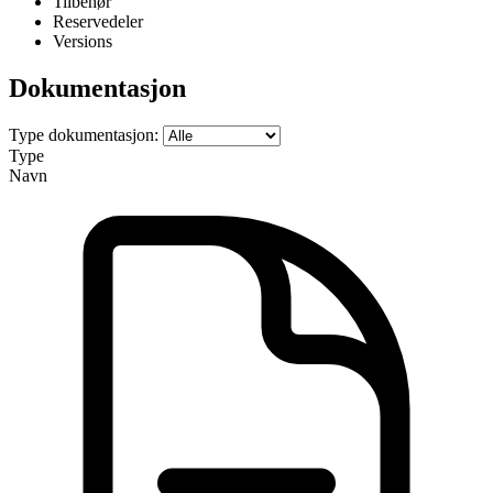
Tilbehør
Reservedeler
Versions
Dokumentasjon
Type dokumentasjon:
Type
Navn