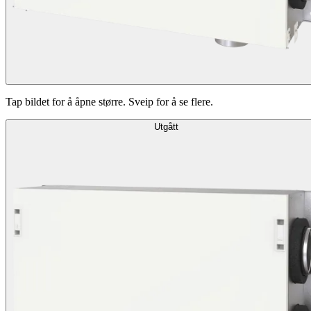
Tap bildet for å åpne større. Sveip for å se flere.
Utgått