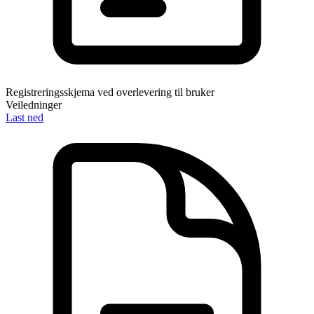
Registreringsskjema ved overlevering til bruker
Veiledninger
Last ned