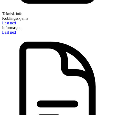
Teknisk info
Koblingsskjema
Last ned
Informasjon
Last ned