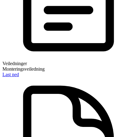
Veiledninger
Monteringsveiledning
Last ned