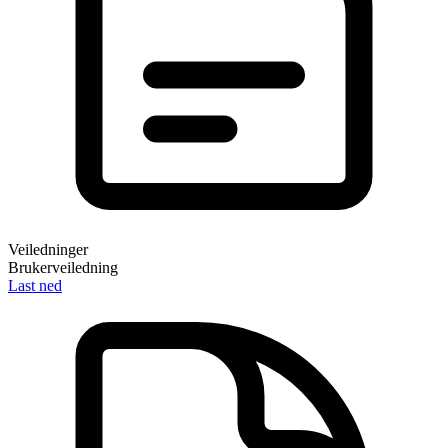
Veiledninger
Brukerveiledning
Last ned