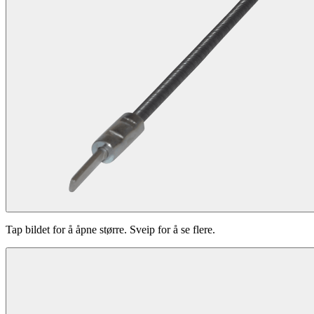
Tap bildet for å åpne større. Sveip for å se flere.