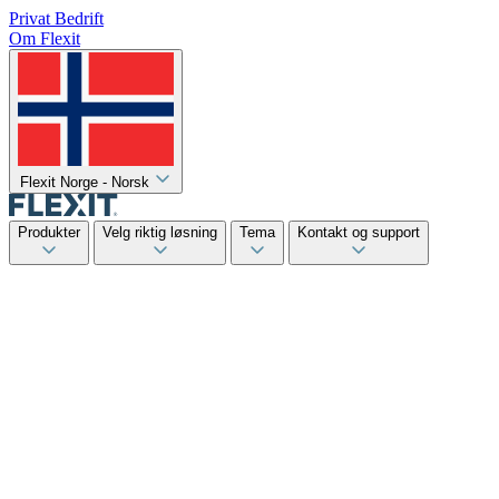
Privat
Bedrift
Om Flexit
Flexit Norge - Norsk
Produkter
Velg riktig løsning
Tema
Kontakt og support