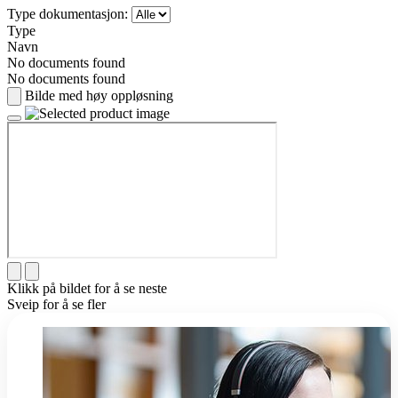
Type dokumentasjon:
Type
Navn
No documents found
No documents found
Bilde med høy oppløsning
Klikk på bildet for å se neste
Sveip for å se fler