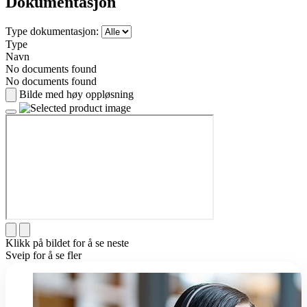
Dokumentasjon
Type dokumentasjon:
Type
Navn
No documents found
No documents found
Bilde med høy oppløsning
Klikk på bildet for å se neste
Sveip for å se fler