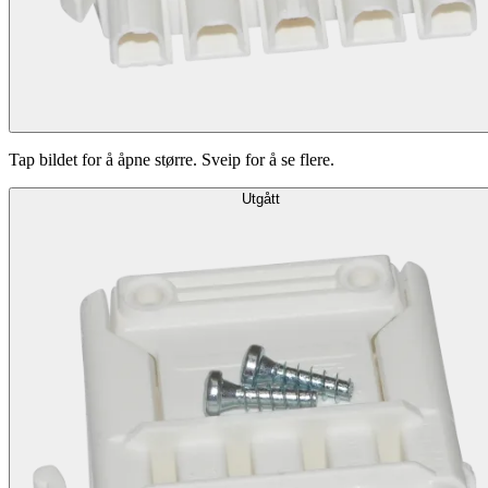
Tap bildet for å åpne større. Sveip for å se flere.
Utgått