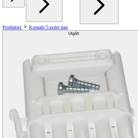
Produkter
Kontakt 5-polet han
Utgått