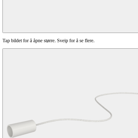
Tap bildet for å åpne større. Sveip for å se flere.