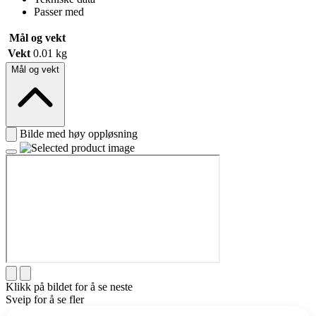
Passer med
Mål og vekt
Vekt
0.01 kg
Mål og vekt
Bilde med høy oppløsning
Klikk på bildet for å se neste
Sveip for å se fler