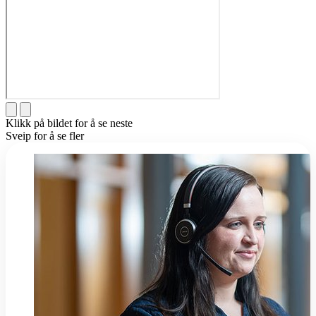
Klikk på bildet for å se neste
Sveip for å se fler