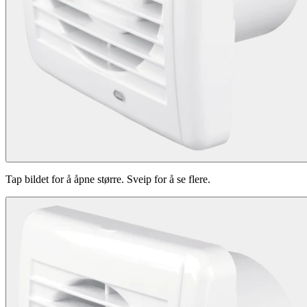
Tap bildet for å åpne større. Sveip for å se flere.