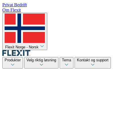
Privat
Bedrift
Om Flexit
Flexit Norge - Norsk
Produkter
Velg riktig løsning
Tema
Kontakt og support