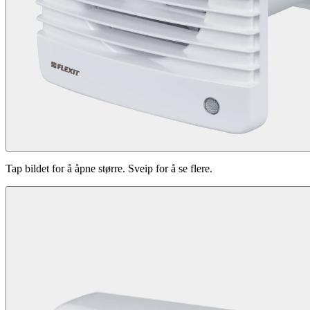
Tap bildet for å åpne større. Sveip for å se flere.