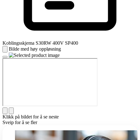
Koblingsskjema S30RW 400V SP400
Bilde med høy oppløsning
Klikk på bildet for å se neste
Sveip for å se fler