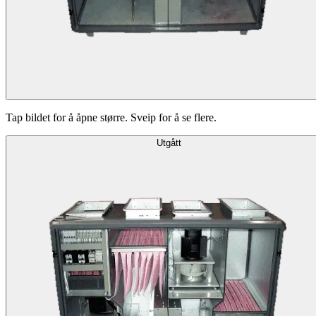
Tap bildet for å åpne større. Sveip for å se flere.
Utgått