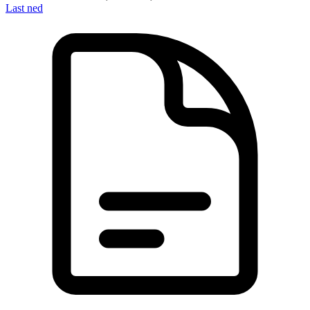
Last ned