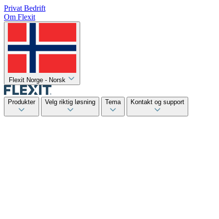
Privat
Bedrift
Om Flexit
Flexit Norge - Norsk
Produkter
Velg riktig løsning
Tema
Kontakt og support