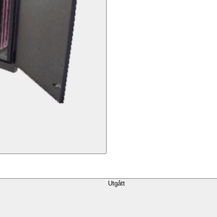
Utgått