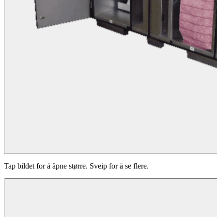
Tap bildet for å åpne større. Sveip for å se flere.