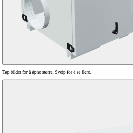
Tap bildet for å åpne større. Sveip for å se flere.