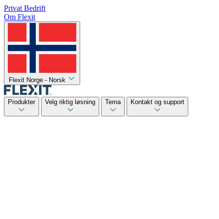
Privat
Bedrift
Om Flexit
Flexit Norge - Norsk
Produkter
Velg riktig løsning
Tema
Kontakt og support