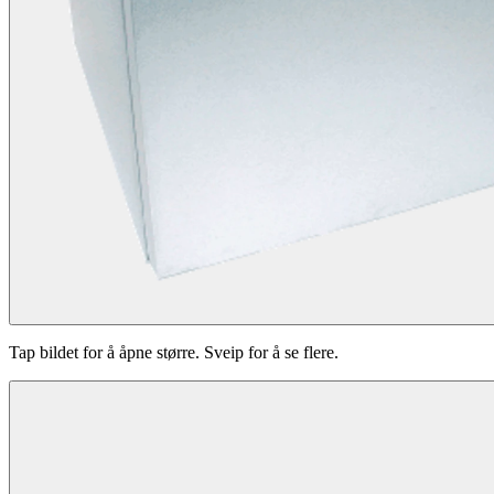
Tap bildet for å åpne større. Sveip for å se flere.