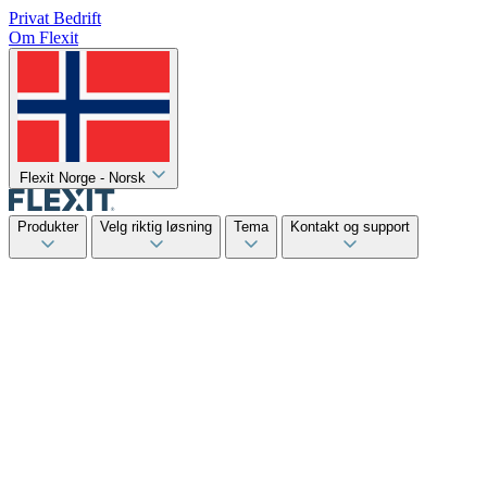
Privat
Bedrift
Om Flexit
Flexit Norge - Norsk
Produkter
Velg riktig løsning
Tema
Kontakt og support