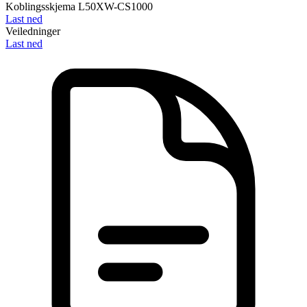
Koblingsskjema L50XW-CS1000
Last ned
Veiledninger
Last ned