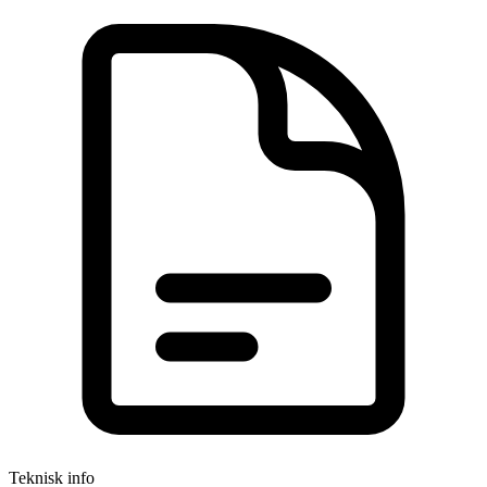
Teknisk info