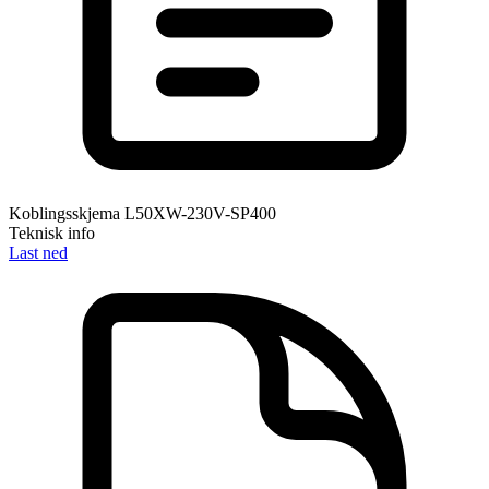
Koblingsskjema L50XW-230V-SP400
Teknisk info
Last ned