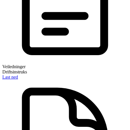
Veiledninger
Driftsinstruks
Last ned