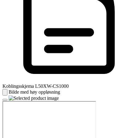
Koblingsskjema L50XW-CS1000
Bilde med høy oppløsning