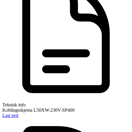
Teknisk info
Koblingsskjema L50XW-230V-SP400
Last ned