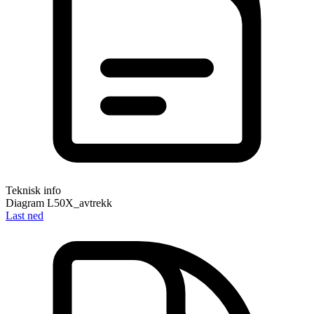
Teknisk info
Diagram L50X_avtrekk
Last ned