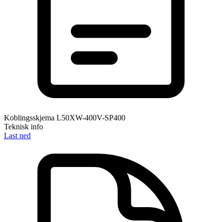
Koblingsskjema L50XW-400V-SP400
Teknisk info
Last ned