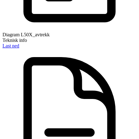
Diagram L50X_avtrekk
Teknisk info
Last ned