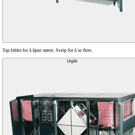
Tap bildet for å åpne større. Sveip for å se flere.
Utgått