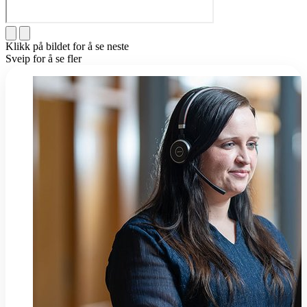
Klikk på bildet for å se neste
Sveip for å se fler