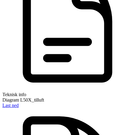
Teknisk info
Diagram L50X_tilluft
Last ned