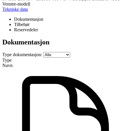
Venstre-modell
Tekniske data
Dokumentasjon
Tilbehør
Reservedeler
Dokumentasjon
Type dokumentasjon:
Type
Navn