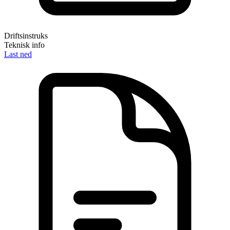
Driftsinstruks
Teknisk info
Last ned