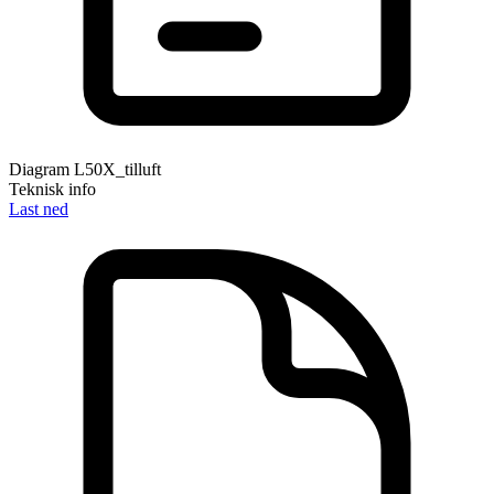
Diagram L50X_tilluft
Teknisk info
Last ned