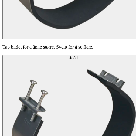
Tap bildet for å åpne større. Sveip for å se flere.
Utgått