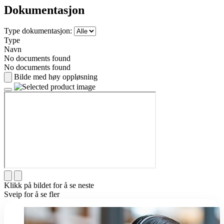
Dokumentasjon
Type dokumentasjon:
Type
Navn
No documents found
No documents found
Bilde med høy oppløsning
Klikk på bildet for å se neste
Sveip for å se fler