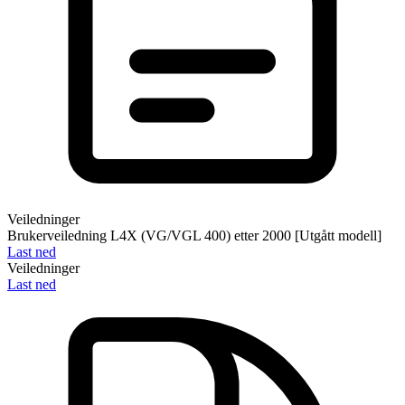
Veiledninger
Brukerveiledning L4X (VG/VGL 400) etter 2000 [Utgått modell]
Last ned
Veiledninger
Last ned