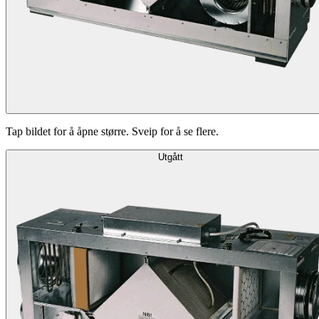
Tap bildet for å åpne større. Sveip for å se flere.
Utgått