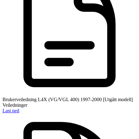
Brukerveiledning L4X (VG/VGL 400) 1997-2000 [Utgått modell]
Veiledninger
Last ned