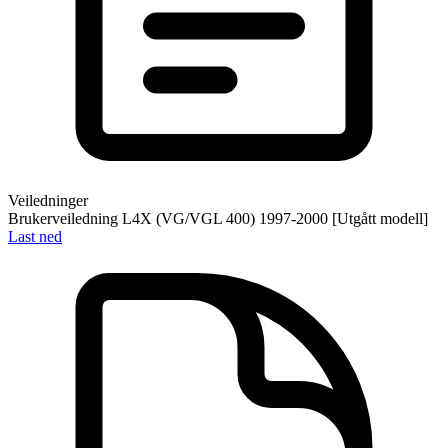
Veiledninger
Brukerveiledning L4X (VG/VGL 400) 1997-2000 [Utgått modell]
Last ned