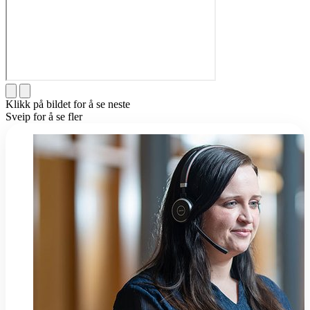
Klikk på bildet for å se neste
Sveip for å se fler