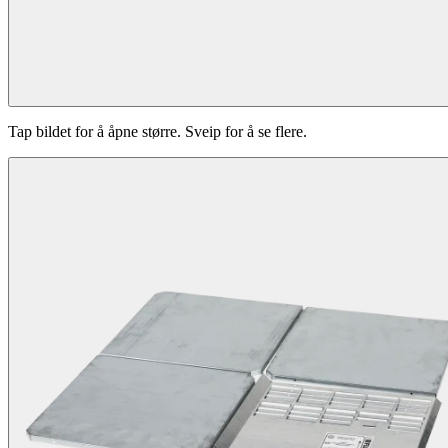
Tap bildet for å åpne større. Sveip for å se flere.