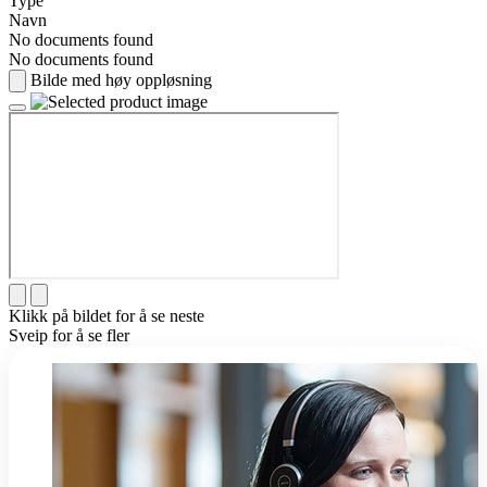
Type
Navn
No documents found
No documents found
Bilde med høy oppløsning
Klikk på bildet for å se neste
Sveip for å se fler