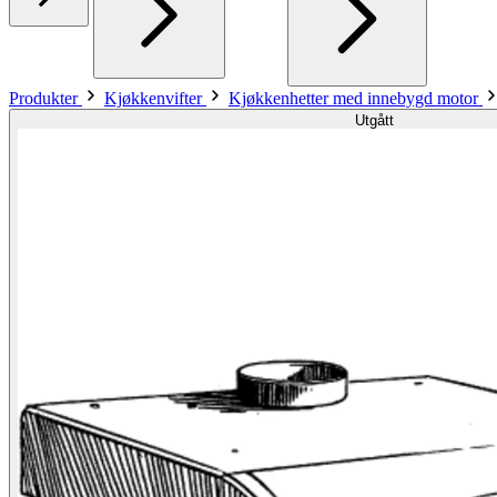
Produkter
Kjøkkenvifter
Kjøkkenhetter med innebygd motor
Utgått