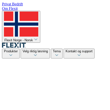
Privat
Bedrift
Om Flexit
Flexit Norge - Norsk
Produkter
Velg riktig løsning
Tema
Kontakt og support