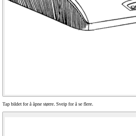
Tap bildet for å åpne større. Sveip for å se flere.