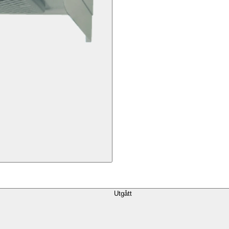
Utgått