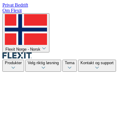
Privat
Bedrift
Om Flexit
Flexit Norge - Norsk
Produkter
Velg riktig løsning
Tema
Kontakt og support