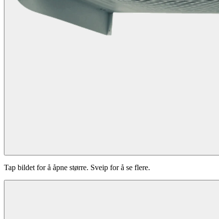
Tap bildet for å åpne større. Sveip for å se flere.