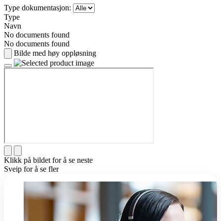
Type dokumentasjon:
Type
Navn
No documents found
No documents found
Bilde med høy oppløsning
Klikk på bildet for å se neste
Sveip for å se fler