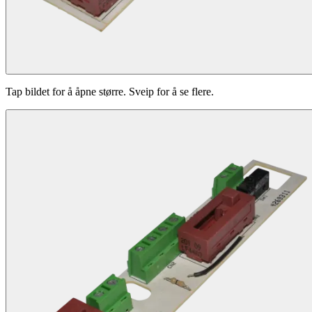
Tap bildet for å åpne større. Sveip for å se flere.