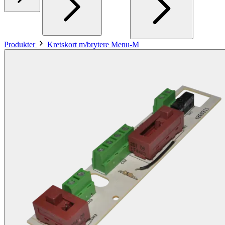
Produkter
Kretskort m/brytere Menu-M