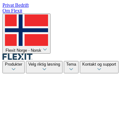
Privat
Bedrift
Om Flexit
Flexit Norge - Norsk
Produkter
Velg riktig løsning
Tema
Kontakt og support