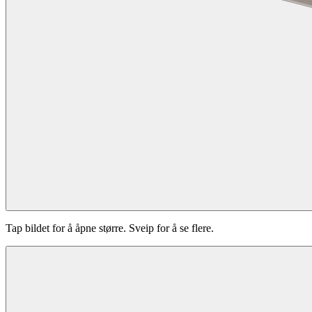
Tap bildet for å åpne større. Sveip for å se flere.