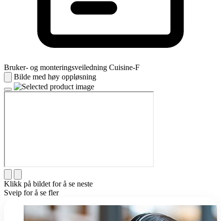
Bruker- og monteringsveiledning Cuisine-F
Bilde med høy oppløsning
Klikk på bildet for å se neste
Sveip for å se fler