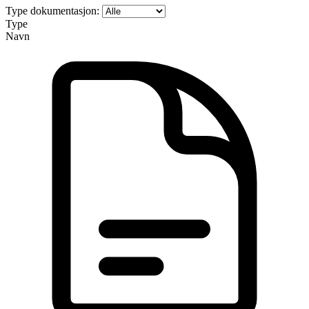
Type dokumentasjon:
Type
Navn