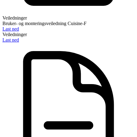
Veiledninger
Bruker- og monteringsveiledning Cuisine-F
Last ned
Veiledninger
Last ned