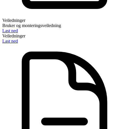
Veiledninger
Bruker og monteringsveiledning
Last ned
Veiledninger
Last ned