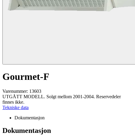
Gourmet-F
Varenummer: 13603
UTGÅTT MODELL. Solgt mellom 2001-2004. Reservedeler
finnes ikke.
Tekniske data
Dokumentasjon
Dokumentasjon