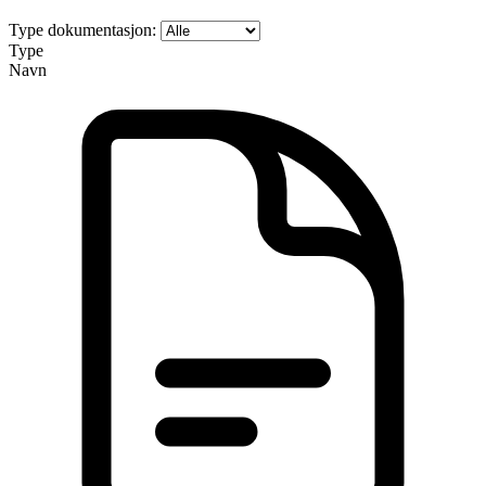
Type dokumentasjon:
Type
Navn