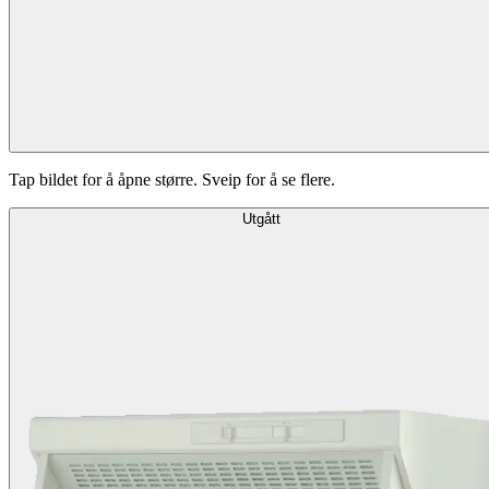
Tap bildet for å åpne større. Sveip for å se flere.
Utgått