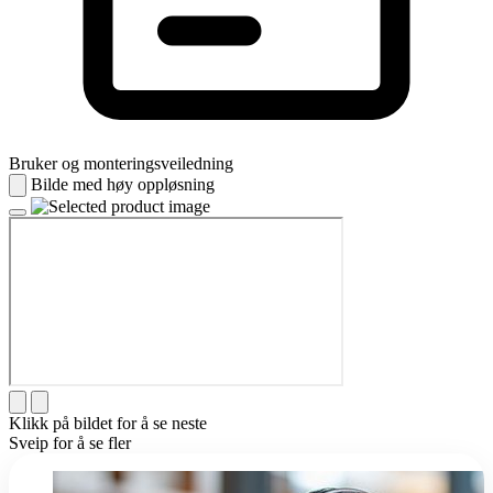
Bruker og monteringsveiledning
Bilde med høy oppløsning
Klikk på bildet for å se neste
Sveip for å se fler