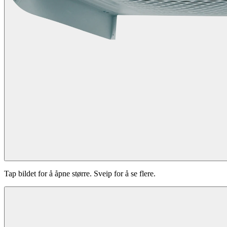
Tap bildet for å åpne større. Sveip for å se flere.