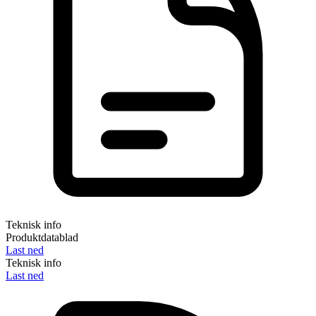
Teknisk info
Produktdatablad
Last ned
Teknisk info
Last ned