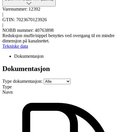
Varenummer: 12392
|
GTIN: 7023670123926
|
NOBB nummer: 40763898
Reduksjon muffe/nippel benyttes ved overgang til en mindre
dimensjon på kanalnettet.
Tekniske data
Dokumentasjon
Dokumentasjon
Type dokumentasjon:
Type
Navn