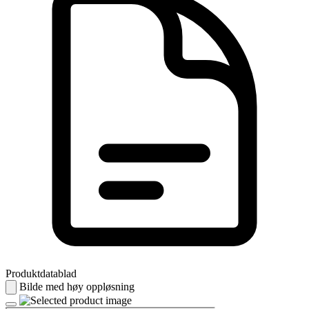
Produktdatablad
Bilde med høy oppløsning