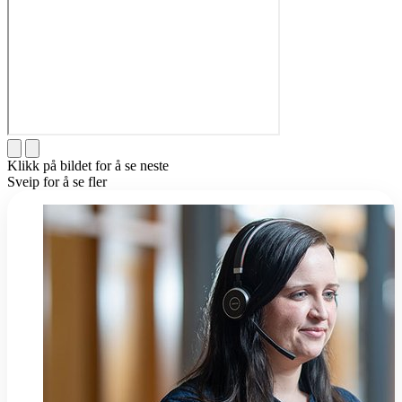
Klikk på bildet for å se neste
Sveip for å se fler