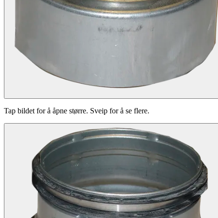
Tap bildet for å åpne større. Sveip for å se flere.