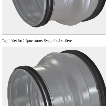
Tap bildet for å åpne større. Sveip for å se flere.