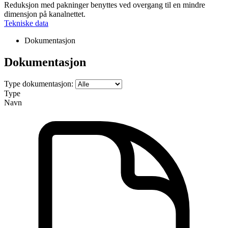
Reduksjon med pakninger benyttes ved overgang til en mindre
dimensjon på kanalnettet.
Tekniske data
Dokumentasjon
Dokumentasjon
Type dokumentasjon:
Type
Navn