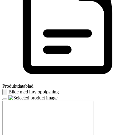
Produktdatablad
Bilde med høy oppløsning