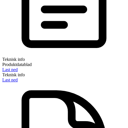
Teknisk info
Produktdatablad
Last ned
Teknisk info
Last ned