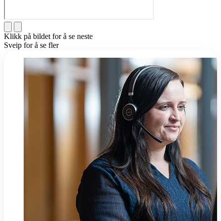
Klikk på bildet for å se neste
Sveip for å se fler