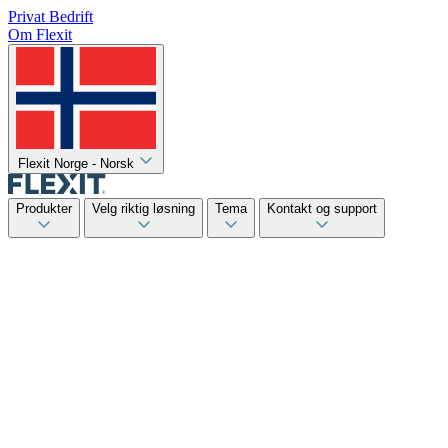
Privat
Bedrift
Om Flexit
Flexit Norge - Norsk
Produkter
Velg riktig løsning
Tema
Kontakt og support