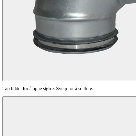
Tap bildet for å åpne større. Sveip for å se flere.