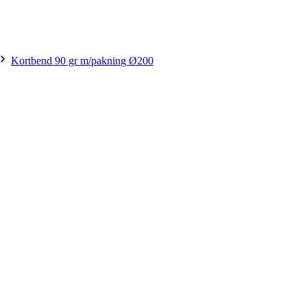
Kortbend 90 gr m/pakning Ø200