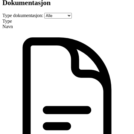
Dokumentasjon
Type dokumentasjon:
Type
Navn