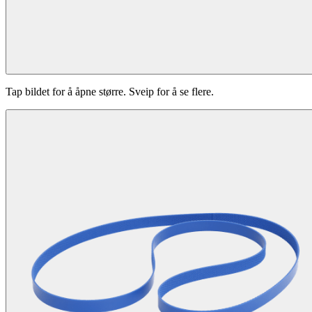
Tap bildet for å åpne større. Sveip for å se flere.