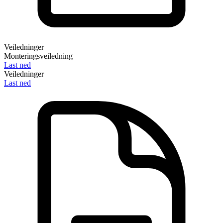
Veiledninger
Monteringsveiledning
Last ned
Veiledninger
Last ned