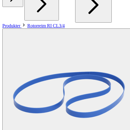
Produkter
Rotorreim RI CL3/4