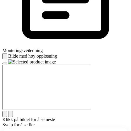
Monteringsveiledning
Bilde med høy oppløsning
Klikk på bildet for å se neste
Sveip for å se fler