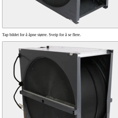
Tap bildet for å åpne større. Sveip for å se flere.