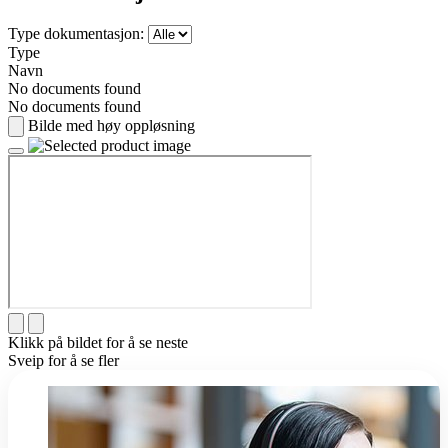
Type dokumentasjon:
Type
Navn
No documents found
No documents found
Bilde med høy oppløsning
Klikk på bildet for å se neste
Sveip for å se fler