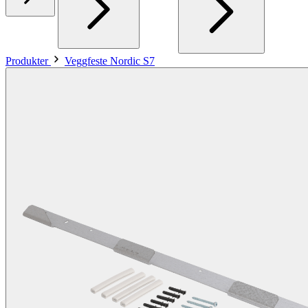
Produkter
Veggfeste Nordic S7