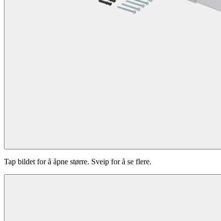
Tap bildet for å åpne større. Sveip for å se flere.