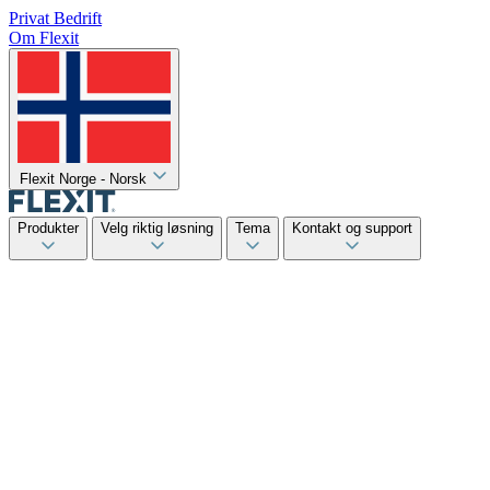
Privat
Bedrift
Om Flexit
Flexit Norge - Norsk
Produkter
Velg riktig løsning
Tema
Kontakt og support