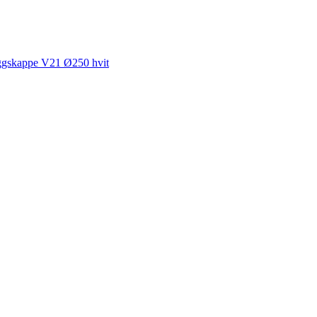
ggskappe V21 Ø250 hvit