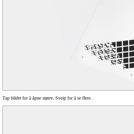
Tap bildet for å åpne større. Sveip for å se flere.