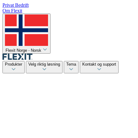
Privat
Bedrift
Om Flexit
Flexit Norge - Norsk
Produkter
Velg riktig løsning
Tema
Kontakt og support