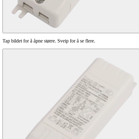
Tap bildet for å åpne større. Sveip for å se flere.