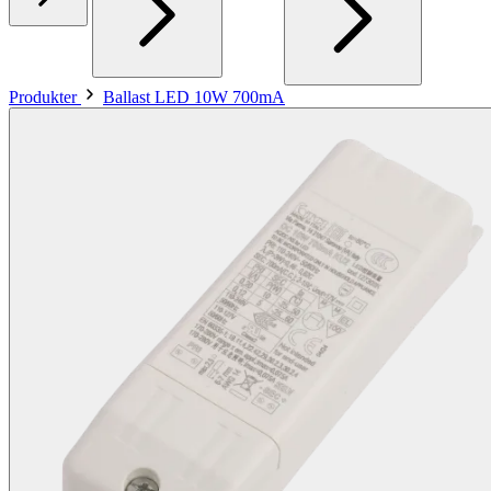
Produkter
Ballast LED 10W 700mA