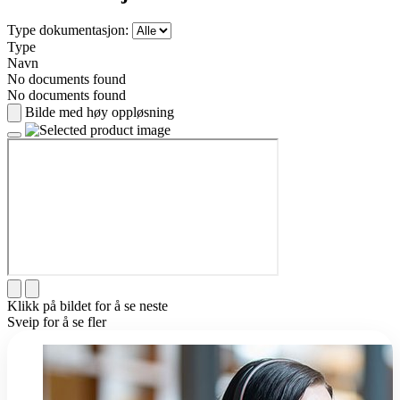
Type dokumentasjon:
Type
Navn
No documents found
No documents found
Bilde med høy oppløsning
Klikk på bildet for å se neste
Sveip for å se fler