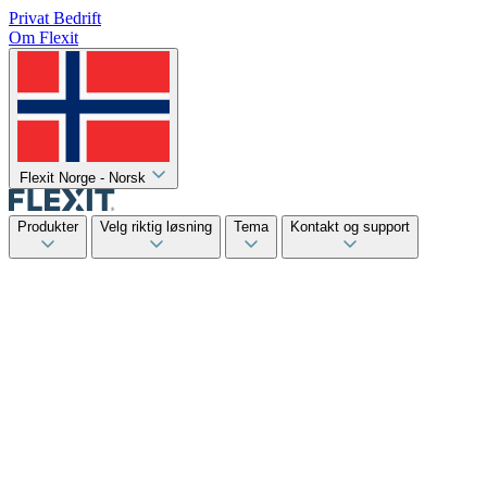
Privat
Bedrift
Om Flexit
Flexit Norge - Norsk
Produkter
Velg riktig løsning
Tema
Kontakt og support