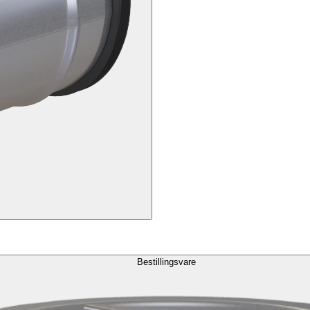
Bestillingsvare