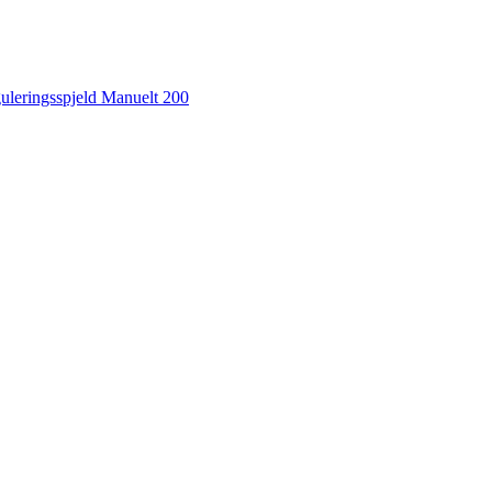
uleringsspjeld Manuelt 200