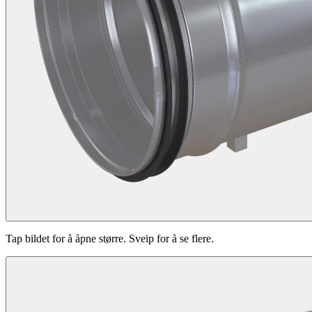
Tap bildet for å åpne større. Sveip for å se flere.