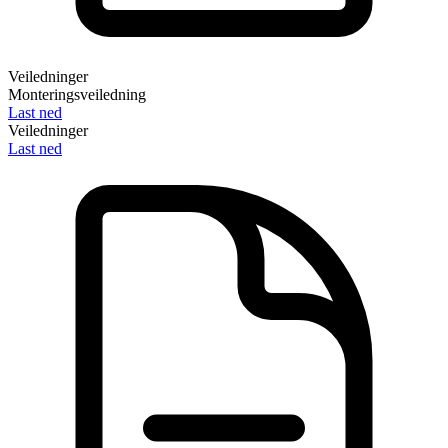
Veiledninger
Monteringsveiledning
Last ned
Veiledninger
Last ned