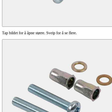
Tap bildet for å åpne større. Sveip for å se flere.