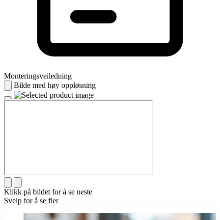
Monteringsveiledning
Bilde med høy oppløsning
Klikk på bildet for å se neste
Sveip for å se fler