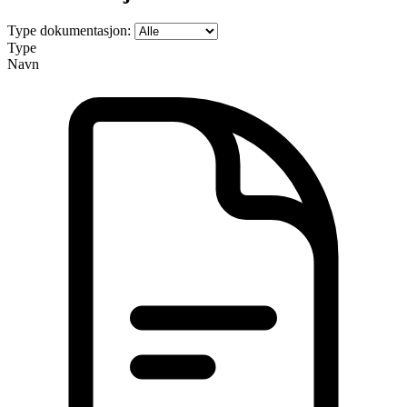
Type dokumentasjon:
Type
Navn